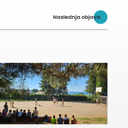
Naslednja objava