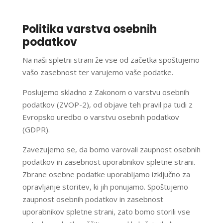
Politika varstva osebnih
podatkov
Na naši spletni strani že vse od začetka spoštujemo
vašo zasebnost ter varujemo vaše podatke.
Poslujemo skladno z Zakonom o varstvu osebnih
podatkov (ZVOP-2), od objave teh pravil pa tudi z
Evropsko uredbo o varstvu osebnih podatkov
(GDPR).
Zavezujemo se, da bomo varovali zaupnost osebnih
podatkov in zasebnost uporabnikov spletne strani.
Zbrane osebne podatke uporabljamo izključno za
opravljanje storitev, ki jih ponujamo. Spoštujemo
zaupnost osebnih podatkov in zasebnost
uporabnikov spletne strani, zato bomo storili vse