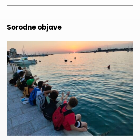
Sorodne objave