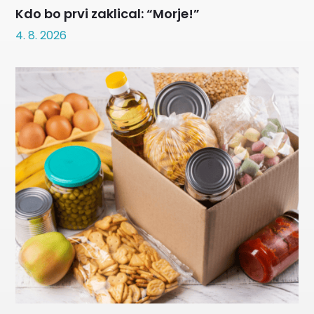
Kdo bo prvi zaklical: “Morje!”
4. 8. 2026