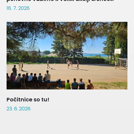
16. 7. 2026
Počitnice so tu!
23. 6. 2026