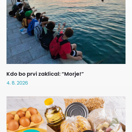
Kdo bo prvi zaklical: “Morje!”
4. 8. 2026