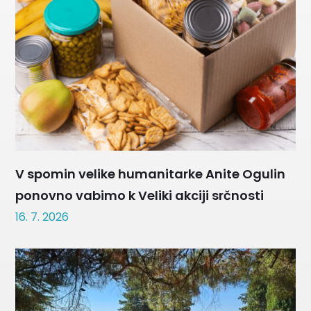
V spomin velike humanitarke Anite Ogulin
ponovno vabimo k Veliki akciji srčnosti
16. 7. 2026