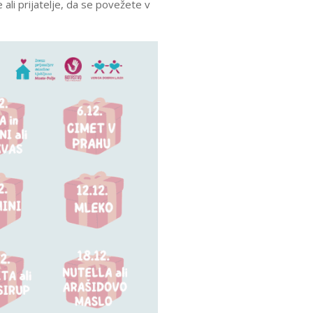
ali prijatelje, da se povežete v