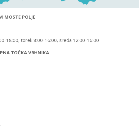
M MOSTE POLJE
00-18:00, torek 8:00-16:00, sreda 12:00-16:00
UPNA TOČKA VRHNIKA
A