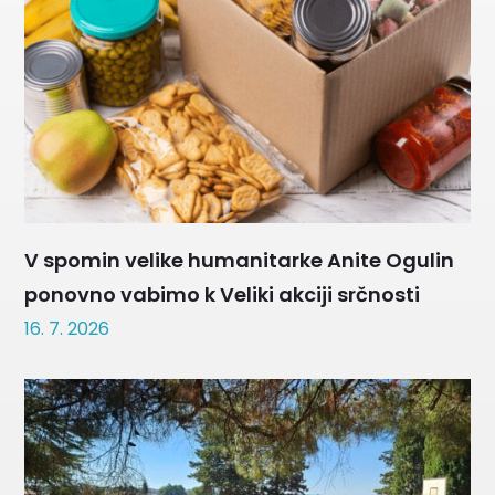
V spomin velike humanitarke Anite Ogulin
ponovno vabimo k Veliki akciji srčnosti
16. 7. 2026