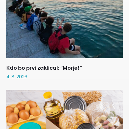
Kdo bo prvi zaklical: “Morje!”
4. 8. 2026