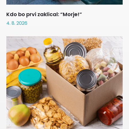
Kdo bo prvi zaklical: “Morje!”
4. 8. 2026