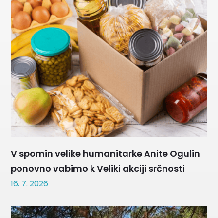
V spomin velike humanitarke Anite Ogulin
ponovno vabimo k Veliki akciji srčnosti
16. 7. 2026