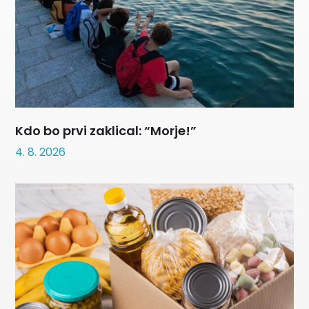
Kdo bo prvi zaklical: “Morje!”
4. 8. 2026