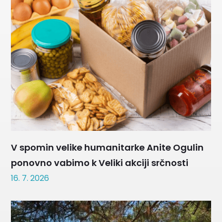
V spomin velike humanitarke Anite Ogulin
ponovno vabimo k Veliki akciji srčnosti
16. 7. 2026