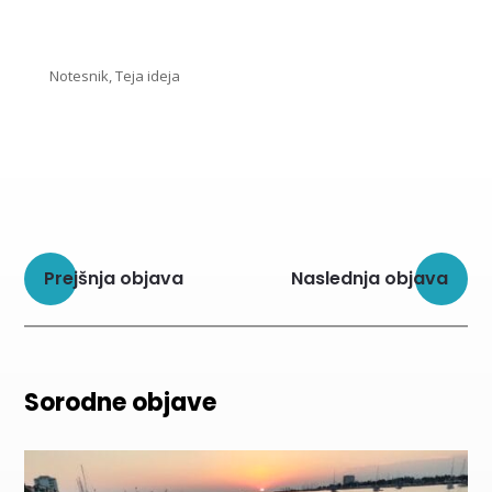
Notesnik, Teja ideja
Prejšnja objava
Naslednja objava
Sorodne objave