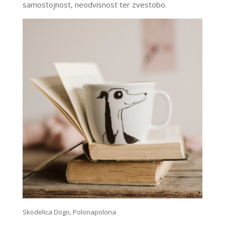
samostojnost, neodvisnost ter zvestobo.
Skodelica Dogo, Polonapolona