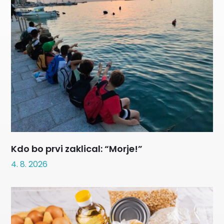
Kdo bo prvi zaklical: “Morje!”
4. 8. 2026