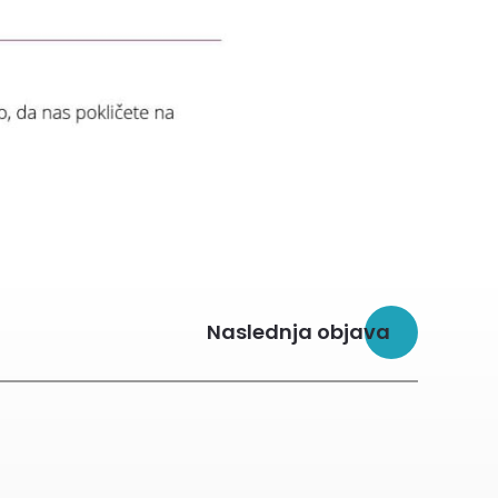
Naslednja objava